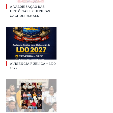
A VALORIZAÇÃO DAS
HISTÓRIAS E CULTURAS
CACHOEIRENSES
AUDIÊNCIA PÚBLICA – LDO
2027