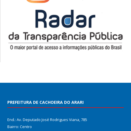
PREFEITURA DE CACHOEIRA DO ARARI
End.: Av. Deputado José Rodrigues Viana, 785
Bairro: Centro