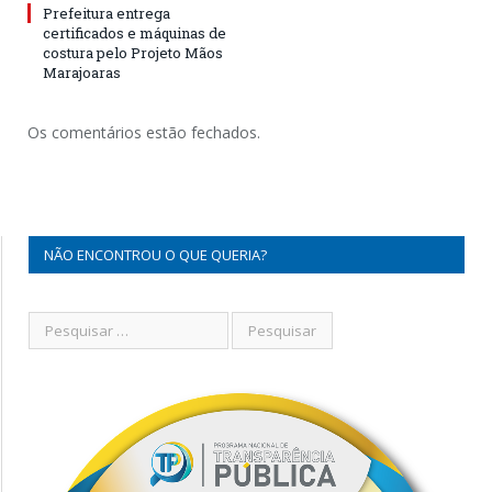
Prefeitura entrega
certificados e máquinas de
costura pelo Projeto Mãos
Marajoaras
Os comentários estão fechados.
NÃO ENCONTROU O QUE QUERIA?