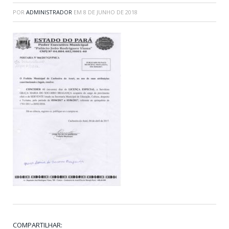
POR
ADMINISTRADOR
EM
8 DE JUNHO DE 2018
COMPARTILHAR: