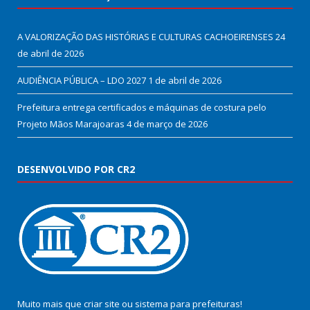
A VALORIZAÇÃO DAS HISTÓRIAS E CULTURAS CACHOEIRENSES
24
de abril de 2026
AUDIÊNCIA PÚBLICA – LDO 2027
1 de abril de 2026
Prefeitura entrega certificados e máquinas de costura pelo
Projeto Mãos Marajoaras
4 de março de 2026
DESENVOLVIDO POR CR2
Muito mais que
criar site
ou
sistema para prefeituras
!