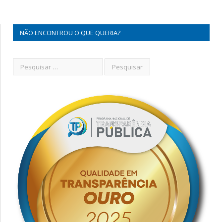
NÃO ENCONTROU O QUE QUERIA?