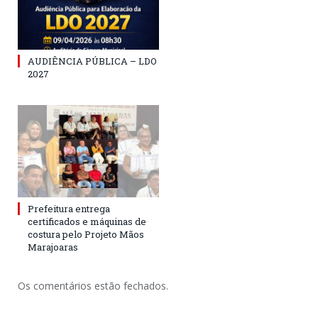
AUDIÊNCIA PÚBLICA – LDO
2027
Prefeitura entrega
certificados e máquinas de
costura pelo Projeto Mãos
Marajoaras
Os comentários estão fechados.