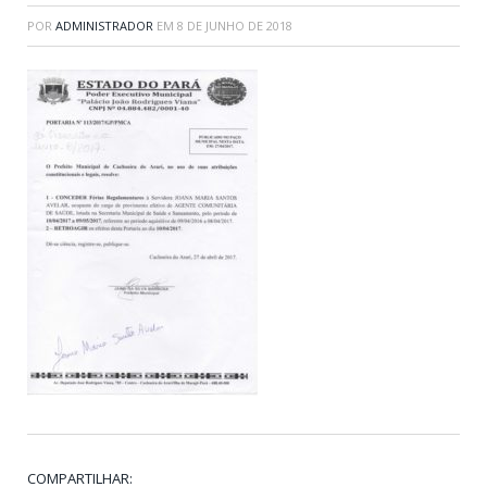
POR
ADMINISTRADOR
EM
8 DE JUNHO DE 2018
COMPARTILHAR: