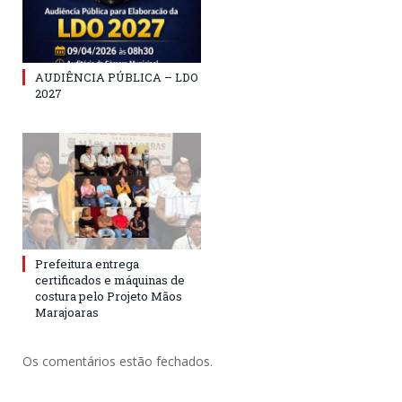
AUDIÊNCIA PÚBLICA – LDO
2027
Prefeitura entrega
certificados e máquinas de
costura pelo Projeto Mãos
Marajoaras
Os comentários estão fechados.