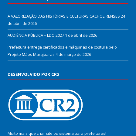
A VALORIZAÇÃO DAS HISTÓRIAS E CULTURAS CACHOEIRENSES
24
de abril de 2026
AUDIÊNCIA PÚBLICA – LDO 2027
1 de abril de 2026
Prefeitura entrega certificados e máquinas de costura pelo
Projeto Mãos Marajoaras
4 de março de 2026
DESENVOLVIDO POR CR2
Muito mais que
criar site
ou
sistema para prefeituras
!