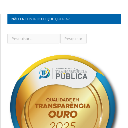
NÃO ENCONTROU O QUE QUERIA?