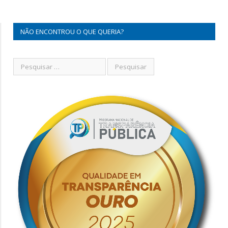
NÃO ENCONTROU O QUE QUERIA?