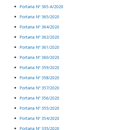
Portaria Nº 365-A/2020
Portaria Nº 365/2020
Portaria Nº 364/2020
Portaria Nº 362/2020
Portaria Nº 361/2020
Portaria Nº 360/2020
Portaria Nº 359/2020
Portaria Nº 358/2020
Portaria Nº 357/2020
Portaria Nº 356/2020
Portaria Nº 355/2020
Portaria Nº 354/2020
Portaria Nº 335/2020