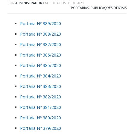
POR
ADMINISTRADOR
EM
1 DE AGOSTO DE 2020
PORTARIAS
,
PUBLICAÇÕES OFICIAIS
Portaria Nº 389/2020
Portaria Nº 388/2020
Portaria Nº 387/2020
Portaria Nº 386/2020
Portaria Nº 385/2020
Portaria Nº 384/2020
Portaria Nº 383/2020
Portaria Nº 382/2020
Portaria Nº 381/2020
Portaria Nº 380/2020
Portaria Nº 379/2020