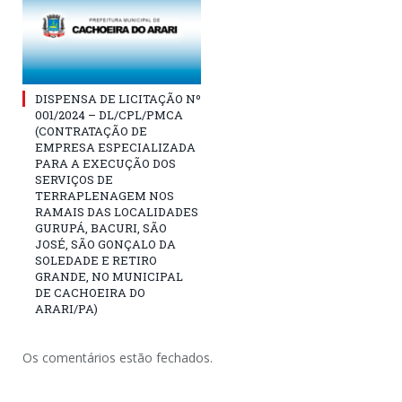
DISPENSA DE LICITAÇÃO Nº
001/2024 – DL/CPL/PMCA
(CONTRATAÇÃO DE
EMPRESA ESPECIALIZADA
PARA A EXECUÇÃO DOS
SERVIÇOS DE
TERRAPLENAGEM NOS
RAMAIS DAS LOCALIDADES
GURUPÁ, BACURI, SÃO
JOSÉ, SÃO GONÇALO DA
SOLEDADE E RETIRO
GRANDE, NO MUNICIPAL
DE CACHOEIRA DO
ARARI/PA)
Os comentários estão fechados.