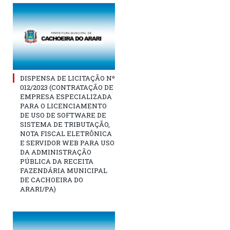
DISPENSA DE LICITAÇÃO Nº
012/2023 (CONTRATAÇÃO DE
EMPRESA ESPECIALIZADA
PARA O LICENCIAMENTO
DE USO DE SOFTWARE DE
SISTEMA DE TRIBUTAÇÃO,
NOTA FISCAL ELETRÔNICA
E SERVIDOR WEB PARA USO
DA ADMINISTRAÇÃO
PÚBLICA DA RECEITA
FAZENDÁRIA MUNICIPAL
DE CACHOEIRA DO
ARARI/PA)