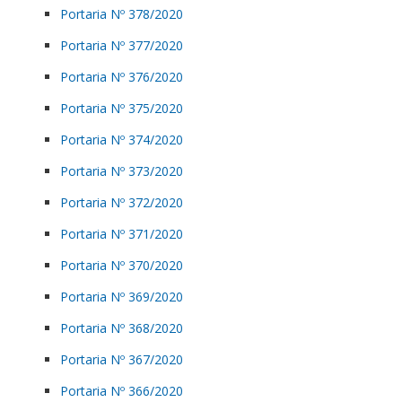
Portaria Nº 378/2020
Portaria Nº 377/2020
Portaria Nº 376/2020
Portaria Nº 375/2020
Portaria Nº 374/2020
Portaria Nº 373/2020
Portaria Nº 372/2020
Portaria Nº 371/2020
Portaria Nº 370/2020
Portaria Nº 369/2020
Portaria Nº 368/2020
Portaria Nº 367/2020
Portaria Nº 366/2020