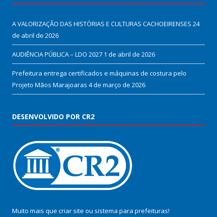
A VALORIZAÇÃO DAS HISTÓRIAS E CULTURAS CACHOEIRENSES
24
de abril de 2026
AUDIÊNCIA PÚBLICA – LDO 2027
1 de abril de 2026
Prefeitura entrega certificados e máquinas de costura pelo
Projeto Mãos Marajoaras
4 de março de 2026
DESENVOLVIDO POR CR2
Muito mais que
criar site
ou
sistema para prefeituras
!