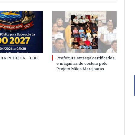
IA PÚBLICA – LDO
Prefeitura entrega certificados
e máquinas de costura pelo
Projeto Mãos Marajoaras