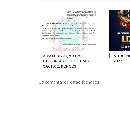
A VALORIZAÇÃO DAS
AUDIÊNC
HISTÓRIAS E CULTURAS
2027
CACHOEIRENSES
Os comentários estão fechados.