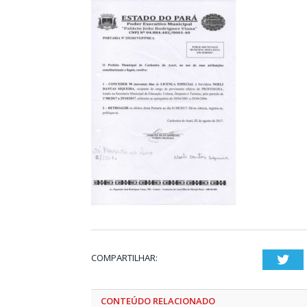
COMPARTILHAR:
Twi
CONTEÚDO RELACIONADO