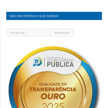
NÃO ENCONTROU O QUE QUERIA?