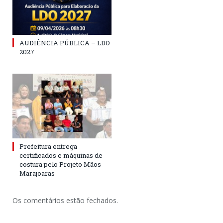
AUDIÊNCIA PÚBLICA – LDO
2027
Prefeitura entrega
certificados e máquinas de
costura pelo Projeto Mãos
Marajoaras
Os comentários estão fechados.