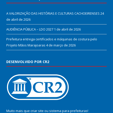
A VALORIZAÇÃO DAS HISTÓRIAS E CULTURAS CACHOEIRENSES
24
de abril de 2026
AUDIÊNCIA PÚBLICA – LDO 2027
1 de abril de 2026
Prefeitura entrega certificados e máquinas de costura pelo
Projeto Mãos Marajoaras
4 de março de 2026
DESENVOLVIDO POR CR2
Muito mais que
criar site
ou
sistema para prefeituras
!