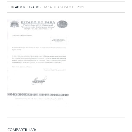
POR
ADMINISTRADOR
EM
14 DE AGOSTO DE 2019
COMPARTILHAR: