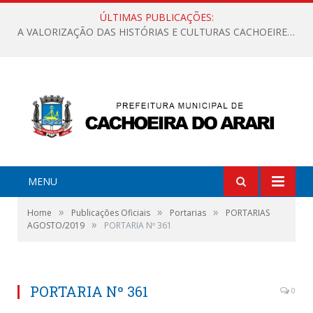
ÚLTIMAS PUBLICAÇÕES:
A VALORIZAÇÃO DAS HISTÓRIAS E CULTURAS CACHOEIRENSES
MENU
»
»
»
Home
Publicações Oficiais
Portarias
PORTARIAS
»
AGOSTO/2019
PORTARIA Nº 361
PORTARIA Nº 361
0