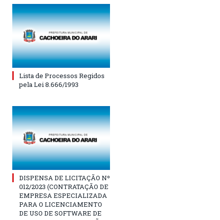
Lista de Processos Regidos
pela Lei 8.666/1993
DISPENSA DE LICITAÇÃO Nº
012/2023 (CONTRATAÇÃO DE
EMPRESA ESPECIALIZADA
PARA O LICENCIAMENTO
DE USO DE SOFTWARE DE