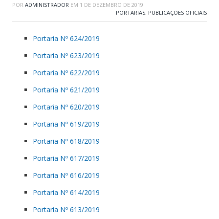
POR
ADMINISTRADOR
EM
1 DE DEZEMBRO DE 2019
PORTARIAS
,
PUBLICAÇÕES OFICIAIS
Portaria Nº 624/2019
Portaria Nº 623/2019
Portaria Nº 622/2019
Portaria Nº 621/2019
Portaria Nº 620/2019
Portaria Nº 619/2019
Portaria Nº 618/2019
Portaria Nº 617/2019
Portaria Nº 616/2019
Portaria Nº 614/2019
Portaria Nº 613/2019