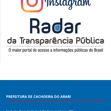
PREFEITURA DE CACHOEIRA DO ARARI