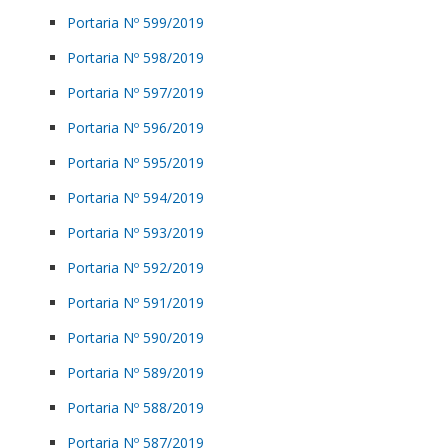
Portaria Nº 599/2019
Portaria Nº 598/2019
Portaria Nº 597/2019
Portaria Nº 596/2019
Portaria Nº 595/2019
Portaria Nº 594/2019
Portaria Nº 593/2019
Portaria Nº 592/2019
Portaria Nº 591/2019
Portaria Nº 590/2019
Portaria Nº 589/2019
Portaria Nº 588/2019
Portaria Nº 587/2019