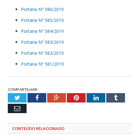
Portaria Nº 586/2019
Portaria Nº 585/2019
Portaria Nº 584/2019
Portaria Nº 583/2019
Portaria Nº 582/2019
Portaria Nº 581/2019
COMPARTILHAR:
Twitter
Facebook
Google+
Pinterest
LinkedIn
Tumblr
Email
CONTEÚDO RELACIONADO