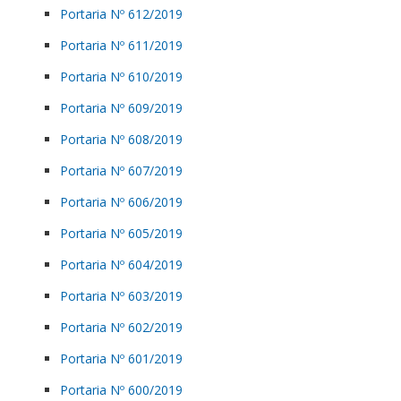
Portaria Nº 612/2019
Portaria Nº 611/2019
Portaria Nº 610/2019
Portaria Nº 609/2019
Portaria Nº 608/2019
Portaria Nº 607/2019
Portaria Nº 606/2019
Portaria Nº 605/2019
Portaria Nº 604/2019
Portaria Nº 603/2019
Portaria Nº 602/2019
Portaria Nº 601/2019
Portaria Nº 600/2019