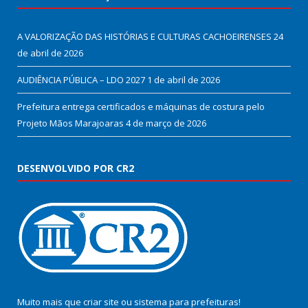
A VALORIZAÇÃO DAS HISTÓRIAS E CULTURAS CACHOEIRENSES
24
de abril de 2026
AUDIÊNCIA PÚBLICA – LDO 2027
1 de abril de 2026
Prefeitura entrega certificados e máquinas de costura pelo
Projeto Mãos Marajoaras
4 de março de 2026
DESENVOLVIDO POR CR2
Muito mais que
criar site
ou
sistema para prefeituras
!