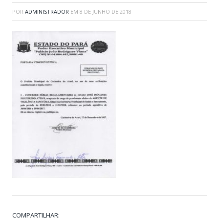
POR
ADMINISTRADOR
EM
8 DE JUNHO DE 2018
COMPARTILHAR: