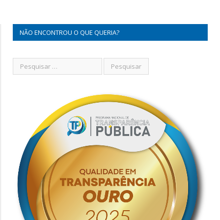
NÃO ENCONTROU O QUE QUERIA?