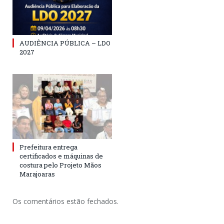
AUDIÊNCIA PÚBLICA – LDO
2027
Prefeitura entrega
certificados e máquinas de
costura pelo Projeto Mãos
Marajoaras
Os comentários estão fechados.