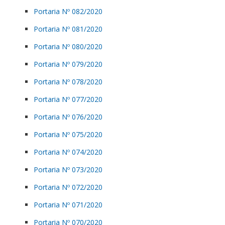
Portaria Nº 082/2020
Portaria Nº 081/2020
Portaria Nº 080/2020
Portaria Nº 079/2020
Portaria Nº 078/2020
Portaria Nº 077/2020
Portaria Nº 076/2020
Portaria Nº 075/2020
Portaria Nº 074/2020
Portaria Nº 073/2020
Portaria Nº 072/2020
Portaria Nº 071/2020
Portaria Nº 070/2020