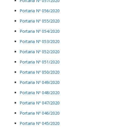
Portaria Nº 057/2020
Portaria Nº 056/2020
Portaria Nº 055/2020
Portaria Nº 054/2020
Portaria Nº 053/2020
Portaria Nº 052/2020
Portaria Nº 051/2020
Portaria Nº 050/2020
Portaria Nº 049/2020
Portaria Nº 048/2020
Portaria Nº 047/2020
Portaria Nº 046/2020
Portaria Nº 045/2020