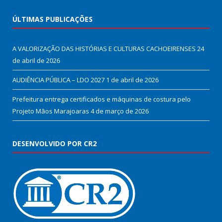
ÚLTIMAS PUBLICAÇÕES
A VALORIZAÇÃO DAS HISTÓRIAS E CULTURAS CACHOEIRENSES
24
de abril de 2026
AUDIÊNCIA PÚBLICA – LDO 2027
1 de abril de 2026
Prefeitura entrega certificados e máquinas de costura pelo
Projeto Mãos Marajoaras
4 de março de 2026
DESENVOLVIDO POR CR2