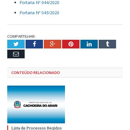
Portaria Nº 044/2020
Portaria Nº 043/2020
COMPARTILHAR:
Twitter
Facebook
Google+
Pinterest
LinkedIn
Tumblr
Email
CONTEÚDO RELACIONADO
Lista de Processos Regidos