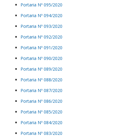
Portaria Nº 095/2020
Portaria Nº 094/2020
Portaria Nº 093/2020
Portaria Nº 092/2020
Portaria Nº 091/2020
Portaria Nº 090/2020
Portaria Nº 089/2020
Portaria Nº 088/2020
Portaria Nº 087/2020
Portaria Nº 086/2020
Portaria Nº 085/2020
Portaria Nº 084/2020
Portaria Nº 083/2020