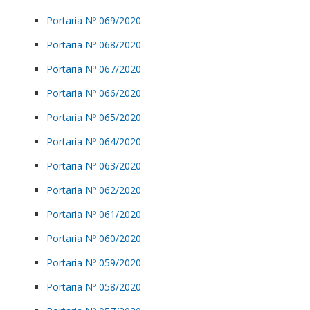
Portaria Nº 069/2020
Portaria Nº 068/2020
Portaria Nº 067/2020
Portaria Nº 066/2020
Portaria Nº 065/2020
Portaria Nº 064/2020
Portaria Nº 063/2020
Portaria Nº 062/2020
Portaria Nº 061/2020
Portaria Nº 060/2020
Portaria Nº 059/2020
Portaria Nº 058/2020