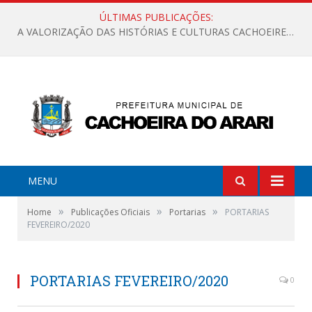
ÚLTIMAS PUBLICAÇÕES:
A VALORIZAÇÃO DAS HISTÓRIAS E CULTURAS CACHOEIRENSES
MENU
»
»
»
Home
Publicações Oficiais
Portarias
PORTARIAS
FEVEREIRO/2020
PORTARIAS FEVEREIRO/2020
0