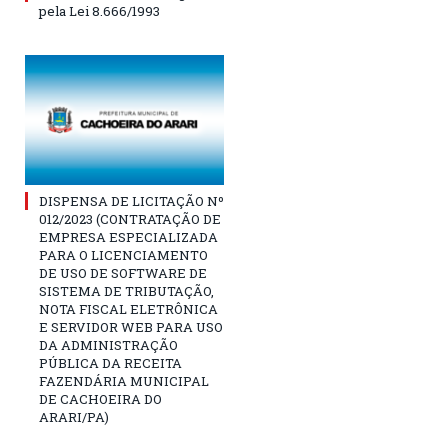
pela Lei 8.666/1993
DISPENSA DE LICITAÇÃO Nº
012/2023 (CONTRATAÇÃO DE
EMPRESA ESPECIALIZADA
PARA O LICENCIAMENTO
DE USO DE SOFTWARE DE
SISTEMA DE TRIBUTAÇÃO,
NOTA FISCAL ELETRÔNICA
E SERVIDOR WEB PARA USO
DA ADMINISTRAÇÃO
PÚBLICA DA RECEITA
FAZENDÁRIA MUNICIPAL
DE CACHOEIRA DO
ARARI/PA)