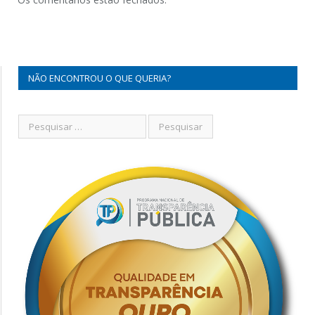
NÃO ENCONTROU O QUE QUERIA?