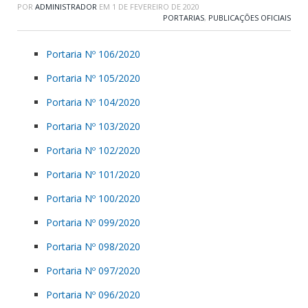
POR
ADMINISTRADOR
EM
1 DE FEVEREIRO DE 2020
PORTARIAS
,
PUBLICAÇÕES OFICIAIS
Portaria Nº 106/2020
Portaria Nº 105/2020
Portaria Nº 104/2020
Portaria Nº 103/2020
Portaria Nº 102/2020
Portaria Nº 101/2020
Portaria Nº 100/2020
Portaria Nº 099/2020
Portaria Nº 098/2020
Portaria Nº 097/2020
Portaria Nº 096/2020