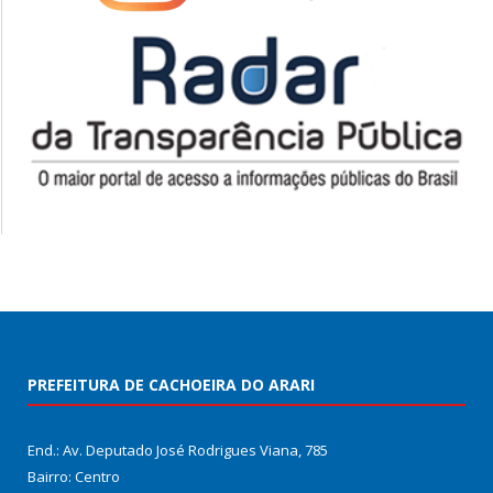
PREFEITURA DE CACHOEIRA DO ARARI
End.: Av. Deputado José Rodrigues Viana, 785
Bairro: Centro