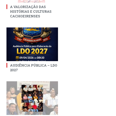
A VALORIZAÇÃO DAS
HISTÓRIAS E CULTURAS
CACHOEIRENSES
AUDIÊNCIA PÚBLICA – LDO
2027