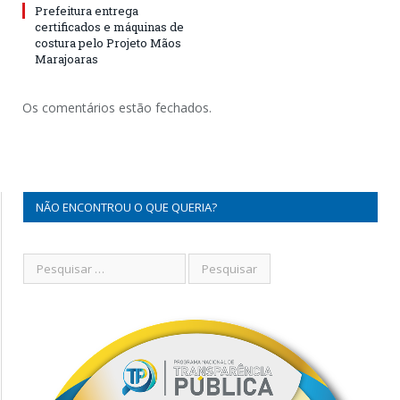
Prefeitura entrega
certificados e máquinas de
costura pelo Projeto Mãos
Marajoaras
Os comentários estão fechados.
NÃO ENCONTROU O QUE QUERIA?