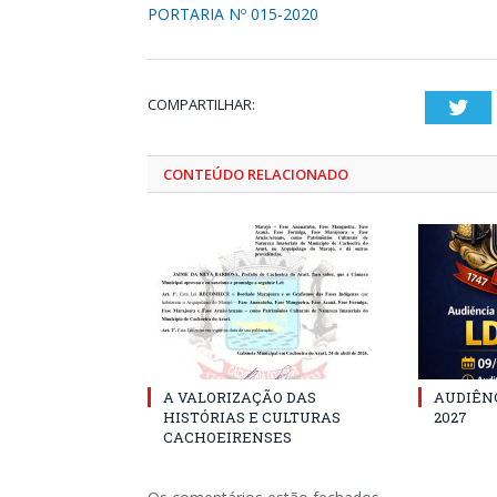
PORTARIA Nº 015-2020
COMPARTILHAR:
Twi
CONTEÚDO RELACIONADO
A VALORIZAÇÃO DAS
AUDIÊNC
HISTÓRIAS E CULTURAS
2027
CACHOEIRENSES