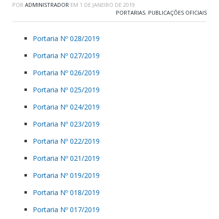
POR
ADMINISTRADOR
EM
1 DE JANEIRO DE 2019
PORTARIAS
,
PUBLICAÇÕES OFICIAIS
Portaria Nº 028/2019
Portaria Nº 027/2019
Portaria Nº 026/2019
Portaria Nº 025/2019
Portaria Nº 024/2019
Portaria Nº 023/2019
Portaria Nº 022/2019
Portaria Nº 021/2019
Portaria Nº 019/2019
Portaria Nº 018/2019
Portaria Nº 017/2019