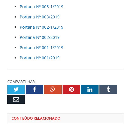
Portaria Nº 003-1/2019
Portaria Nº 003/2019
Portaria Nº 002-1/2019
Portaria Nº 002/2019
Portaria Nº 001-1/2019
Portaria Nº 001/2019
COMPARTILHAR:
Twitter
Facebook
Google+
Pinterest
LinkedIn
Tumblr
Email
CONTEÚDO RELACIONADO