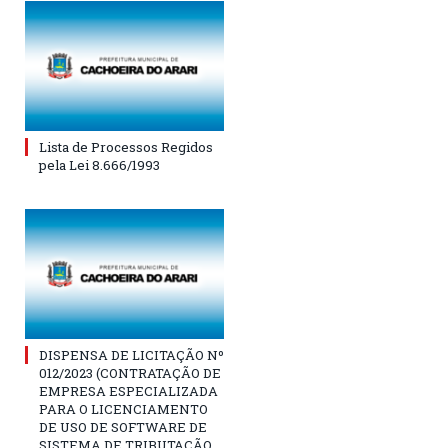
Lista de Processos Regidos
pela Lei 8.666/1993
DISPENSA DE LICITAÇÃO Nº
012/2023 (CONTRATAÇÃO DE
EMPRESA ESPECIALIZADA
PARA O LICENCIAMENTO
DE USO DE SOFTWARE DE
SISTEMA DE TRIBUTAÇÃO,