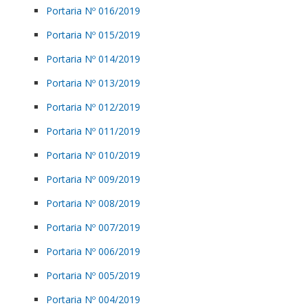
Portaria Nº 016/2019
Portaria Nº 015/2019
Portaria Nº 014/2019
Portaria Nº 013/2019
Portaria Nº 012/2019
Portaria Nº 011/2019
Portaria Nº 010/2019
Portaria Nº 009/2019
Portaria Nº 008/2019
Portaria Nº 007/2019
Portaria Nº 006/2019
Portaria Nº 005/2019
Portaria Nº 004/2019