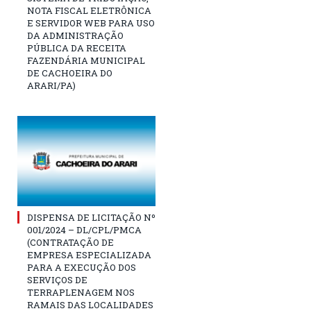
NOTA FISCAL ELETRÔNICA
E SERVIDOR WEB PARA USO
DA ADMINISTRAÇÃO
PÚBLICA DA RECEITA
FAZENDÁRIA MUNICIPAL
DE CACHOEIRA DO
ARARI/PA)
DISPENSA DE LICITAÇÃO Nº
001/2024 – DL/CPL/PMCA
(CONTRATAÇÃO DE
EMPRESA ESPECIALIZADA
PARA A EXECUÇÃO DOS
SERVIÇOS DE
TERRAPLENAGEM NOS
RAMAIS DAS LOCALIDADES