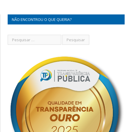
NÃO ENCONTROU O QUE QUERIA?