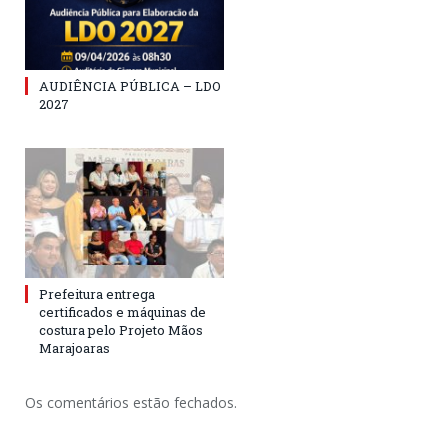
AUDIÊNCIA PÚBLICA – LDO
2027
Prefeitura entrega
certificados e máquinas de
costura pelo Projeto Mãos
Marajoaras
Os comentários estão fechados.