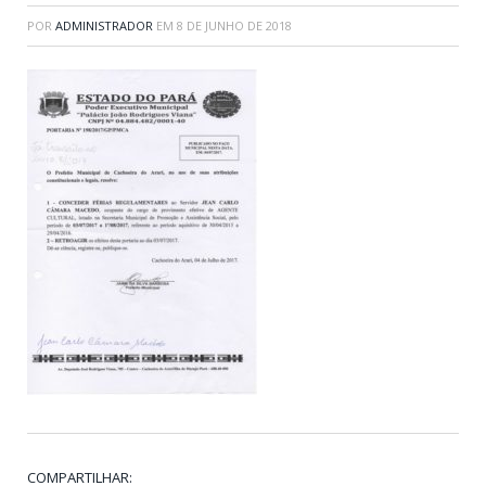
POR
ADMINISTRADOR
EM
8 DE JUNHO DE 2018
COMPARTILHAR: