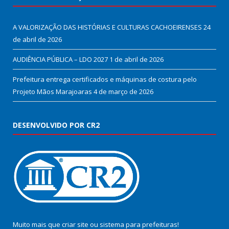
A VALORIZAÇÃO DAS HISTÓRIAS E CULTURAS CACHOEIRENSES
24
de abril de 2026
AUDIÊNCIA PÚBLICA – LDO 2027
1 de abril de 2026
Prefeitura entrega certificados e máquinas de costura pelo
Projeto Mãos Marajoaras
4 de março de 2026
DESENVOLVIDO POR CR2
Muito mais que
criar site
ou
sistema para prefeituras
!