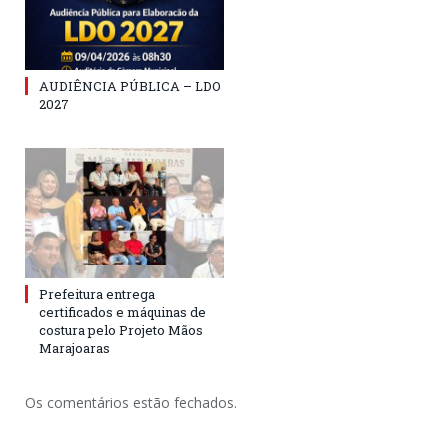
AUDIÊNCIA PÚBLICA – LDO
2027
Prefeitura entrega
certificados e máquinas de
costura pelo Projeto Mãos
Marajoaras
Os comentários estão fechados.