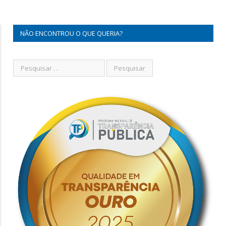
NÃO ENCONTROU O QUE QUERIA?