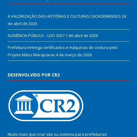
A VALORIZAÇÃO DAS HISTÓRIAS E CULTURAS CACHOEIRENSES
24
de abril de 2026
AUDIÊNCIA PÚBLICA – LDO 2027
1 de abril de 2026
Prefeitura entrega certificados e máquinas de costura pelo
Projeto Mãos Marajoaras
4 de março de 2026
DESENVOLVIDO POR CR2
Muito mais que
criar site
ou
sistema para prefeituras
!