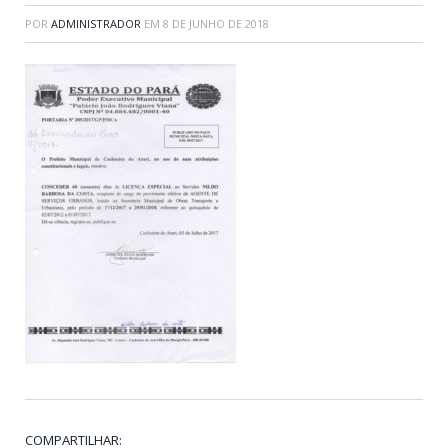
POR
ADMINISTRADOR
EM
8 DE JUNHO DE 2018
COMPARTILHAR: