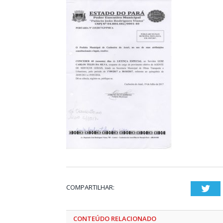
COMPARTILHAR:
Twi
CONTEÚDO RELACIONADO