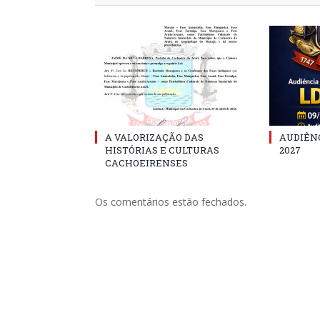
A VALORIZAÇÃO DAS
AUDIÊNC
HISTÓRIAS E CULTURAS
2027
CACHOEIRENSES
Os comentários estão fechados.