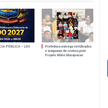
IA PÚBLICA – LDO
Prefeitura entrega certificados
e máquinas de costura pelo
Projeto Mãos Marajoaras