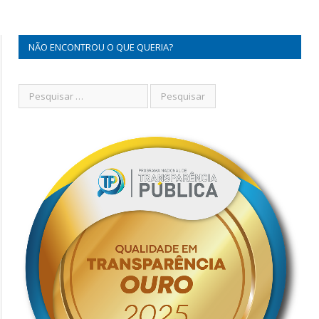
NÃO ENCONTROU O QUE QUERIA?