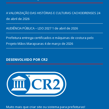
A VALORIZAÇÃO DAS HISTÓRIAS E CULTURAS CACHOEIRENSES
24
de abril de 2026
AUDIÊNCIA PÚBLICA – LDO 2027
1 de abril de 2026
Prefeitura entrega certificados e máquinas de costura pelo
Projeto Mãos Marajoaras
4 de março de 2026
DESENVOLVIDO POR CR2
Muito mais que
criar site
ou
sistema para prefeituras
!