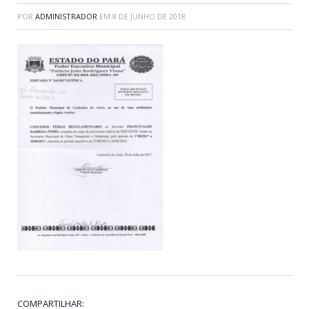
POR
ADMINISTRADOR
EM
8 DE JUNHO DE 2018
COMPARTILHAR: