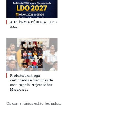
AUDIÊNCIA PÚBLICA – LDO
2027
Prefeitura entrega
certificados e máquinas de
costura pelo Projeto Mãos
Marajoaras
Os comentários estão fechados.