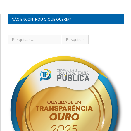
NÃO ENCONTROU O QUE QUERIA?