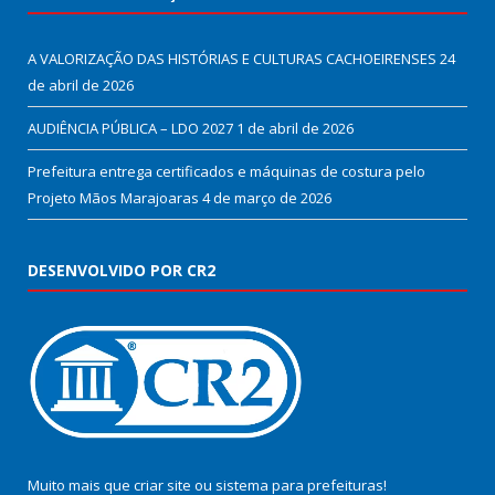
A VALORIZAÇÃO DAS HISTÓRIAS E CULTURAS CACHOEIRENSES
24
de abril de 2026
AUDIÊNCIA PÚBLICA – LDO 2027
1 de abril de 2026
Prefeitura entrega certificados e máquinas de costura pelo
Projeto Mãos Marajoaras
4 de março de 2026
DESENVOLVIDO POR CR2
Muito mais que
criar site
ou
sistema para prefeituras
!