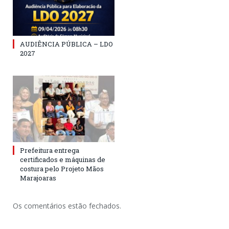
AUDIÊNCIA PÚBLICA – LDO
2027
Prefeitura entrega
certificados e máquinas de
costura pelo Projeto Mãos
Marajoaras
Os comentários estão fechados.