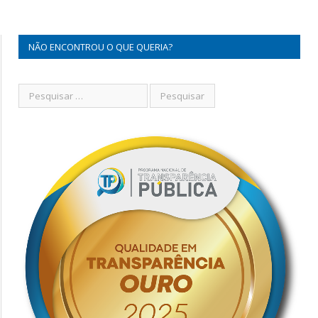
NÃO ENCONTROU O QUE QUERIA?