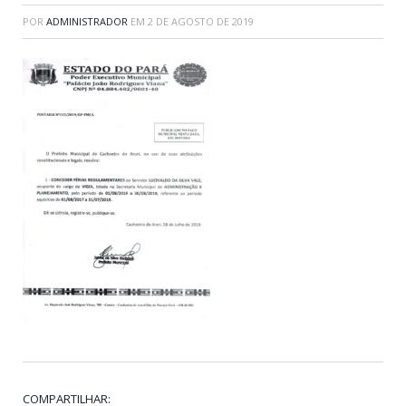
POR
ADMINISTRADOR
EM
2 DE AGOSTO DE 2019
COMPARTILHAR: