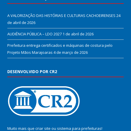
A VALORIZAÇÃO DAS HISTÓRIAS E CULTURAS CACHOEIRENSES
24
de abril de 2026
AUDIÊNCIA PÚBLICA – LDO 2027
1 de abril de 2026
Prefeitura entrega certificados e máquinas de costura pelo
Projeto Mãos Marajoaras
4 de março de 2026
DESENVOLVIDO POR CR2
Muito mais que
criar site
ou
sistema para prefeituras
!