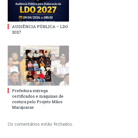
AUDIÊNCIA PÚBLICA – LDO
2027
Prefeitura entrega
certificados e máquinas de
costura pelo Projeto Mãos
Marajoaras
Os comentários estão fechados.