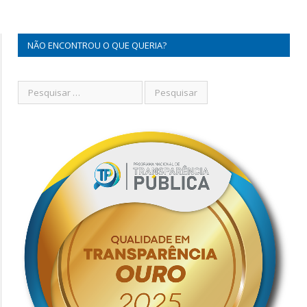
NÃO ENCONTROU O QUE QUERIA?