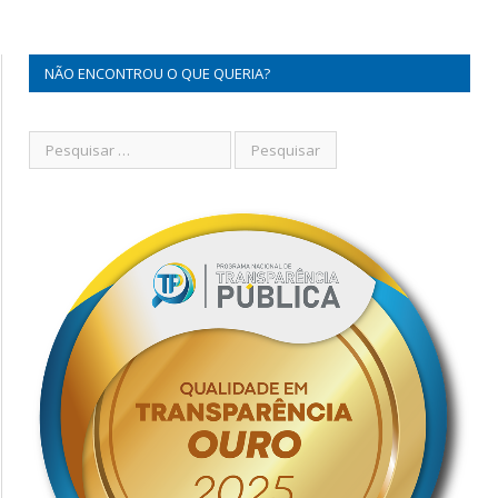
NÃO ENCONTROU O QUE QUERIA?