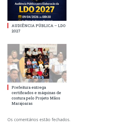
AUDIÊNCIA PÚBLICA – LDO
2027
Prefeitura entrega
certificados e máquinas de
costura pelo Projeto Mãos
Marajoaras
Os comentários estão fechados.