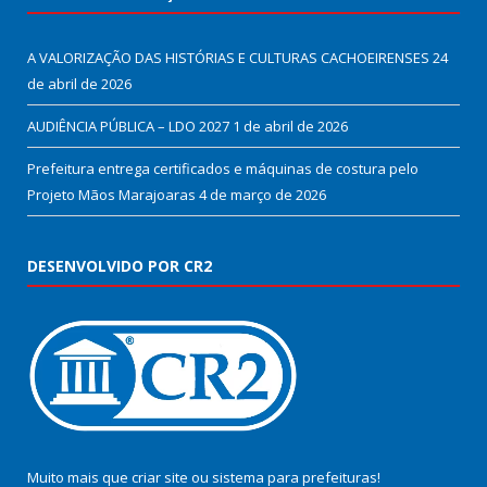
A VALORIZAÇÃO DAS HISTÓRIAS E CULTURAS CACHOEIRENSES
24
de abril de 2026
AUDIÊNCIA PÚBLICA – LDO 2027
1 de abril de 2026
Prefeitura entrega certificados e máquinas de costura pelo
Projeto Mãos Marajoaras
4 de março de 2026
DESENVOLVIDO POR CR2
Muito mais que
criar site
ou
sistema para prefeituras
!