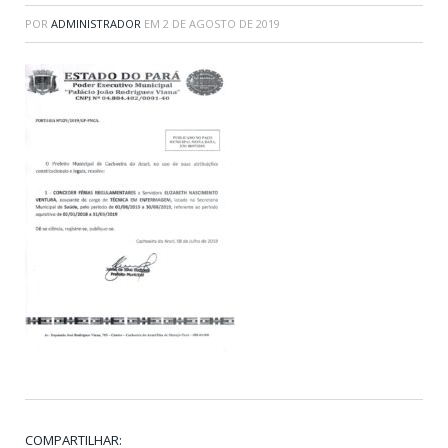
POR
ADMINISTRADOR
EM
2 DE AGOSTO DE 2019
COMPARTILHAR: