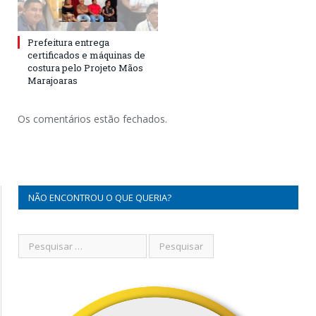
Prefeitura entrega
certificados e máquinas de
costura pelo Projeto Mãos
Marajoaras
Os comentários estão fechados.
NÃO ENCONTROU O QUE QUERIA?