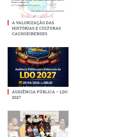
A VALORIZAÇÃO DAS
HISTÓRIAS E CULTURAS
CACHOEIRENSES
AUDIÊNCIA PÚBLICA – LDO
2027