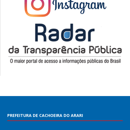
PREFEITURA DE CACHOEIRA DO ARARI