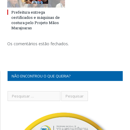
Prefeitura entrega
certificados e máquinas de
costura pelo Projeto Mãos
Marajoaras
Os comentários estão fechados.
NÃO ENCONTROU O QUE QUERIA?