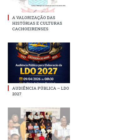
A VALORIZAÇÃO DAS
HISTÓRIAS E CULTURAS
CACHOEIRENSES
AUDIÊNCIA PÚBLICA – LDO
2027