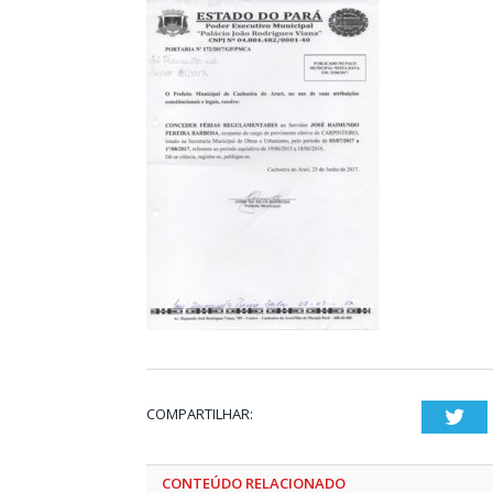
COMPARTILHAR:
Twi
CONTEÚDO RELACIONADO