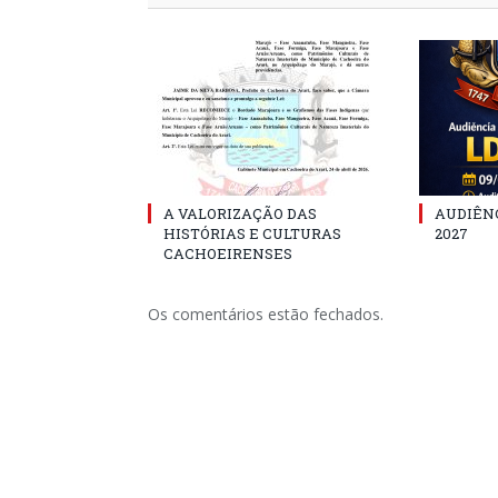
A VALORIZAÇÃO DAS
AUDIÊNC
HISTÓRIAS E CULTURAS
2027
CACHOEIRENSES
Os comentários estão fechados.