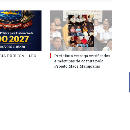
IA PÚBLICA – LDO
Prefeitura entrega certificados
e máquinas de costura pelo
Projeto Mãos Marajoaras