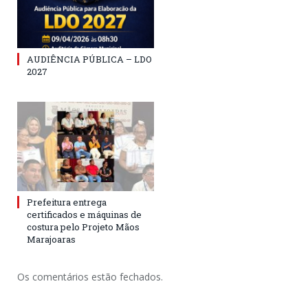
AUDIÊNCIA PÚBLICA – LDO
2027
Prefeitura entrega
certificados e máquinas de
costura pelo Projeto Mãos
Marajoaras
Os comentários estão fechados.