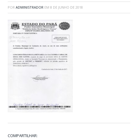
POR
ADMINISTRADOR
EM
8 DE JUNHO DE 2018
COMPARTILHAR: