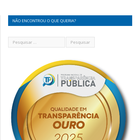
NÃO ENCONTROU O QUE QUERIA?