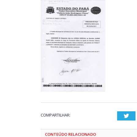
COMPARTILHAR:
Twi
CONTEÚDO RELACIONADO