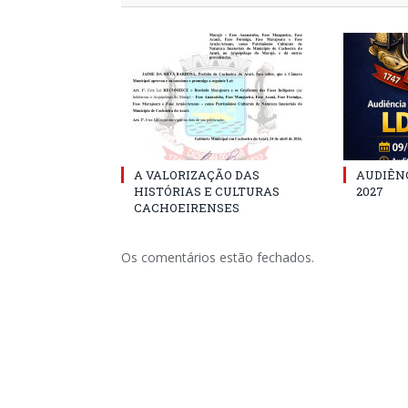
A VALORIZAÇÃO DAS
AUDIÊNC
HISTÓRIAS E CULTURAS
2027
CACHOEIRENSES
Os comentários estão fechados.