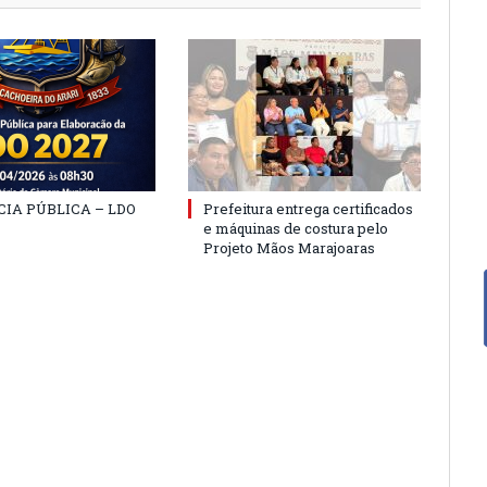
IA PÚBLICA – LDO
Prefeitura entrega certificados
e máquinas de costura pelo
Projeto Mãos Marajoaras