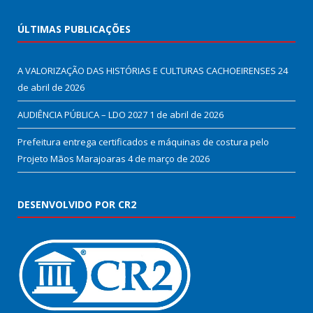
ÚLTIMAS PUBLICAÇÕES
A VALORIZAÇÃO DAS HISTÓRIAS E CULTURAS CACHOEIRENSES
24
de abril de 2026
AUDIÊNCIA PÚBLICA – LDO 2027
1 de abril de 2026
Prefeitura entrega certificados e máquinas de costura pelo
Projeto Mãos Marajoaras
4 de março de 2026
DESENVOLVIDO POR CR2