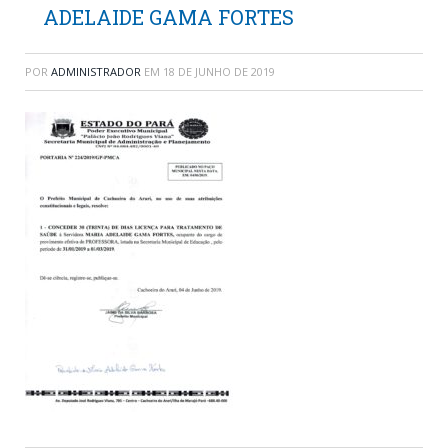
ADELAIDE GAMA FORTES
POR
ADMINISTRADOR
EM
18 DE JUNHO DE 2019