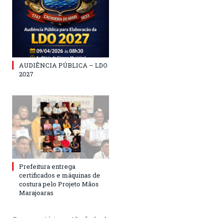
AUDIÊNCIA PÚBLICA – LDO
2027
Prefeitura entrega
certificados e máquinas de
costura pelo Projeto Mãos
Marajoaras