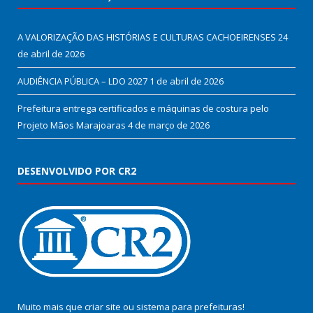
A VALORIZAÇÃO DAS HISTÓRIAS E CULTURAS CACHOEIRENSES
24
de abril de 2026
AUDIÊNCIA PÚBLICA – LDO 2027
1 de abril de 2026
Prefeitura entrega certificados e máquinas de costura pelo
Projeto Mãos Marajoaras
4 de março de 2026
DESENVOLVIDO POR CR2
Muito mais que
criar site
ou
sistema para prefeituras
!