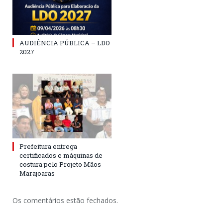
AUDIÊNCIA PÚBLICA – LDO
2027
Prefeitura entrega
certificados e máquinas de
costura pelo Projeto Mãos
Marajoaras
Os comentários estão fechados.