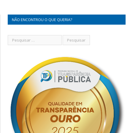
NÃO ENCONTROU O QUE QUERIA?