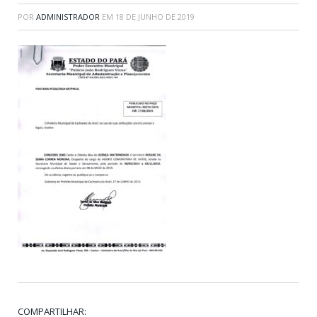
POR
ADMINISTRADOR
EM
18 DE JUNHO DE 2019
COMPARTILHAR: