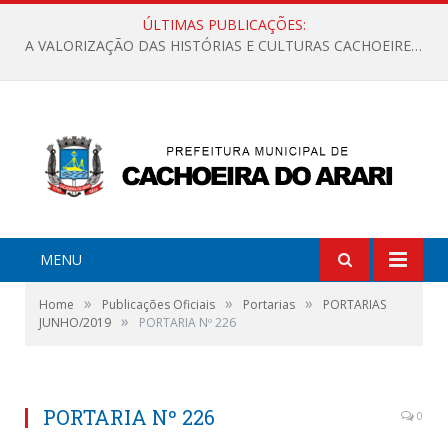
ÚLTIMAS PUBLICAÇÕES:
A VALORIZAÇÃO DAS HISTÓRIAS E CULTURAS CACHOEIRENSES
MENU
»
»
»
Home
Publicações Oficiais
Portarias
PORTARIAS
»
JUNHO/2019
PORTARIA Nº 226
PORTARIA Nº 226
0