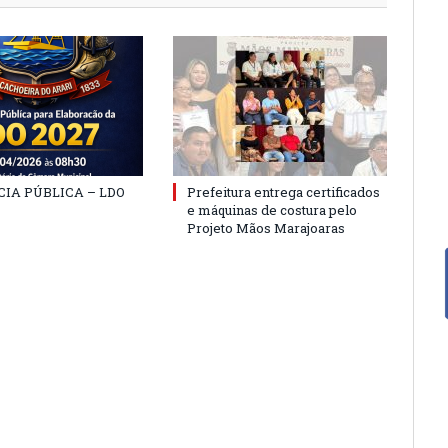
IA PÚBLICA – LDO
Prefeitura entrega certificados
e máquinas de costura pelo
Projeto Mãos Marajoaras