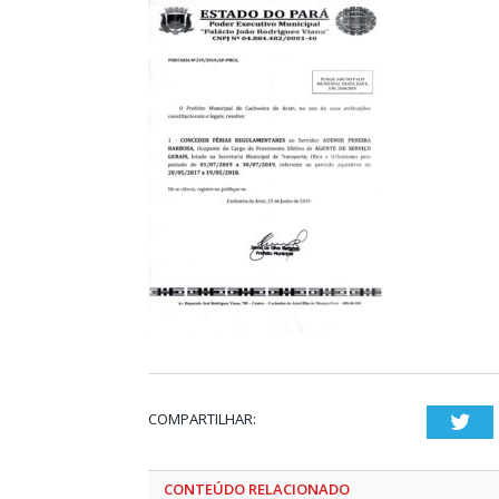
COMPARTILHAR:
Twi
CONTEÚDO RELACIONADO