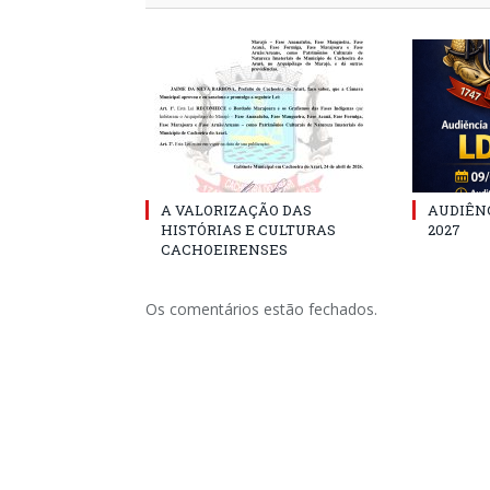
A VALORIZAÇÃO DAS
AUDIÊNC
HISTÓRIAS E CULTURAS
2027
CACHOEIRENSES
Os comentários estão fechados.