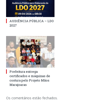
AUDIÊNCIA PÚBLICA – LDO
2027
Prefeitura entrega
certificados e máquinas de
costura pelo Projeto Mãos
Marajoaras
Os comentários estão fechados.