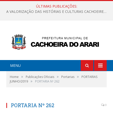
ÚLTIMAS PUBLICAÇÕES:
A VALORIZAÇÃO DAS HISTÓRIAS E CULTURAS CACHOEIRENSES
MENU
»
»
»
Home
Publicações Oficiais
Portarias
PORTARIAS
»
JUNHO/2019
PORTARIA Nº 262
PORTARIA Nº 262
0