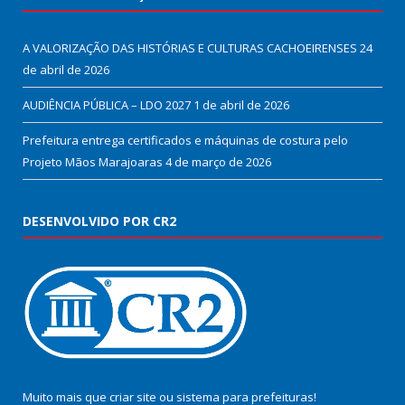
A VALORIZAÇÃO DAS HISTÓRIAS E CULTURAS CACHOEIRENSES
24
de abril de 2026
AUDIÊNCIA PÚBLICA – LDO 2027
1 de abril de 2026
Prefeitura entrega certificados e máquinas de costura pelo
Projeto Mãos Marajoaras
4 de março de 2026
DESENVOLVIDO POR CR2
Muito mais que
criar site
ou
sistema para prefeituras
!