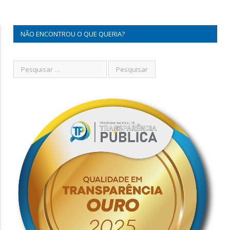
NÃO ENCONTROU O QUE QUERIA?