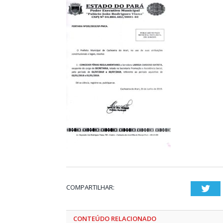
COMPARTILHAR:
Twi
CONTEÚDO RELACIONADO