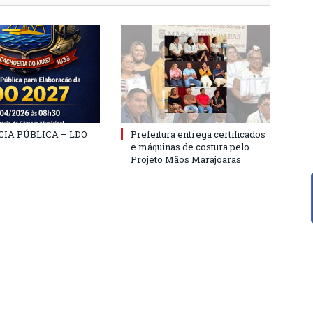
IA PÚBLICA – LDO
Prefeitura entrega certificados
e máquinas de costura pelo
Projeto Mãos Marajoaras