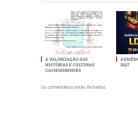
A VALORIZAÇÃO DAS
AUDIÊNC
HISTÓRIAS E CULTURAS
2027
CACHOEIRENSES
Os comentários estão fechados.