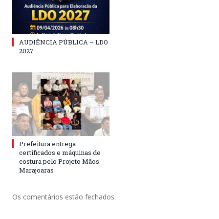
AUDIÊNCIA PÚBLICA – LDO
2027
Prefeitura entrega
certificados e máquinas de
costura pelo Projeto Mãos
Marajoaras
Os comentários estão fechados.