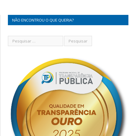
NÃO ENCONTROU O QUE QUERIA?