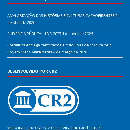
A VALORIZAÇÃO DAS HISTÓRIAS E CULTURAS CACHOEIRENSES
24
de abril de 2026
AUDIÊNCIA PÚBLICA – LDO 2027
1 de abril de 2026
Prefeitura entrega certificados e máquinas de costura pelo
Projeto Mãos Marajoaras
4 de março de 2026
DESENVOLVIDO POR CR2
Muito mais que
criar site
ou
sistema para prefeituras
!