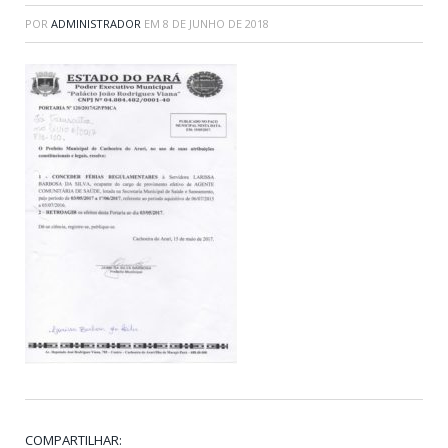
POR
ADMINISTRADOR
EM
8 DE JUNHO DE 2018
COMPARTILHAR: