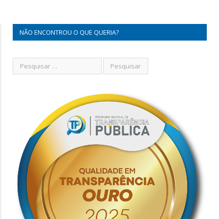
NÃO ENCONTROU O QUE QUERIA?