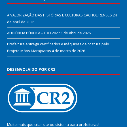
A VALORIZAÇÃO DAS HISTÓRIAS E CULTURAS CACHOEIRENSES
24
de abril de 2026
AUDIÊNCIA PÚBLICA – LDO 2027
1 de abril de 2026
Prefeitura entrega certificados e máquinas de costura pelo
Projeto Mãos Marajoaras
4 de março de 2026
DESENVOLVIDO POR CR2
Muito mais que
criar site
ou
sistema para prefeituras
!