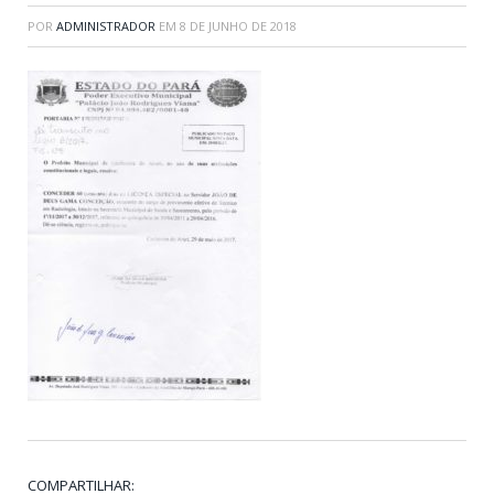
POR
ADMINISTRADOR
EM
8 DE JUNHO DE 2018
COMPARTILHAR: