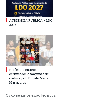
AUDIÊNCIA PÚBLICA – LDO
2027
Prefeitura entrega
certificados e máquinas de
costura pelo Projeto Mãos
Marajoaras
Os comentários estão fechados.