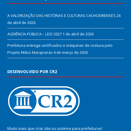
A VALORIZAÇÃO DAS HISTÓRIAS E CULTURAS CACHOEIRENSES
24
de abril de 2026
AUDIÊNCIA PÚBLICA – LDO 2027
1 de abril de 2026
Prefeitura entrega certificados e máquinas de costura pelo
Projeto Mãos Marajoaras
4 de março de 2026
DESENVOLVIDO POR CR2
Muito mais que
criar site
ou
sistema para prefeituras
!