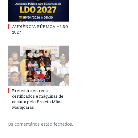
AUDIÊNCIA PÚBLICA – LDO
2027
Prefeitura entrega
certificados e máquinas de
costura pelo Projeto Mãos
Marajoaras
Os comentários estão fechados.