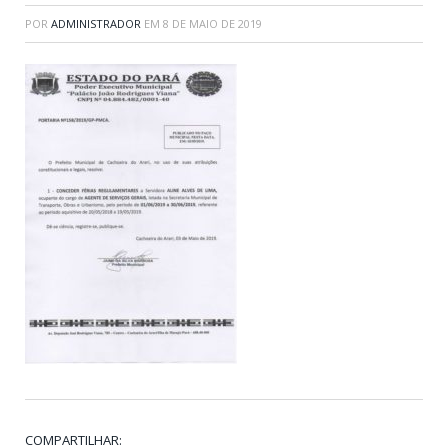
POR
ADMINISTRADOR
EM
8 DE MAIO DE 2019
COMPARTILHAR: