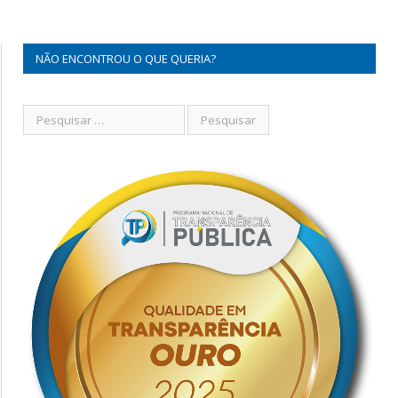
NÃO ENCONTROU O QUE QUERIA?