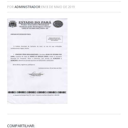
POR
ADMINISTRADOR
EM
8 DE MAIO DE 2019
COMPARTILHAR: