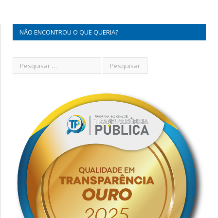
NÃO ENCONTROU O QUE QUERIA?