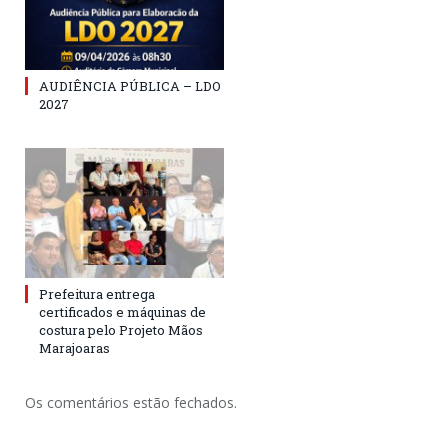
AUDIÊNCIA PÚBLICA – LDO
2027
Prefeitura entrega
certificados e máquinas de
costura pelo Projeto Mãos
Marajoaras
Os comentários estão fechados.