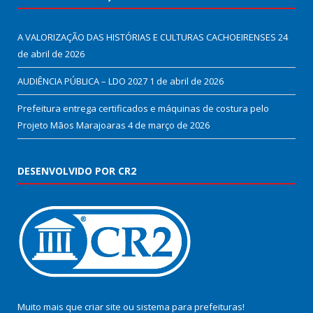
A VALORIZAÇÃO DAS HISTÓRIAS E CULTURAS CACHOEIRENSES
24
de abril de 2026
AUDIÊNCIA PÚBLICA – LDO 2027
1 de abril de 2026
Prefeitura entrega certificados e máquinas de costura pelo
Projeto Mãos Marajoaras
4 de março de 2026
DESENVOLVIDO POR CR2
Muito mais que
criar site
ou
sistema para prefeituras
!