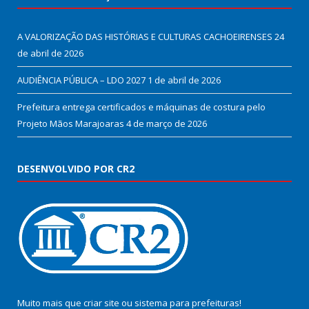
A VALORIZAÇÃO DAS HISTÓRIAS E CULTURAS CACHOEIRENSES
24
de abril de 2026
AUDIÊNCIA PÚBLICA – LDO 2027
1 de abril de 2026
Prefeitura entrega certificados e máquinas de costura pelo
Projeto Mãos Marajoaras
4 de março de 2026
DESENVOLVIDO POR CR2
Muito mais que
criar site
ou
sistema para prefeituras
!