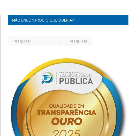
NÃO ENCONTROU O QUE QUERIA?