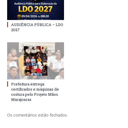
AUDIÊNCIA PÚBLICA – LDO
2027
Prefeitura entrega
certificados e máquinas de
costura pelo Projeto Mãos
Marajoaras
Os comentários estão fechados.