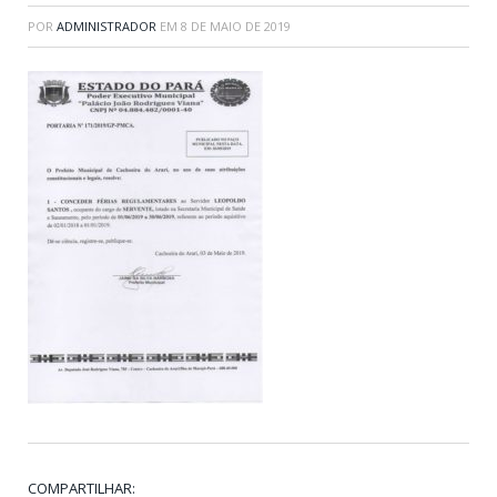
POR
ADMINISTRADOR
EM
8 DE MAIO DE 2019
COMPARTILHAR: