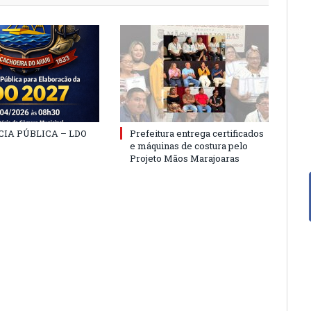
IA PÚBLICA – LDO
Prefeitura entrega certificados
e máquinas de costura pelo
Projeto Mãos Marajoaras