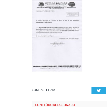
COMPARTILHAR:
Twi
CONTEÚDO RELACIONADO