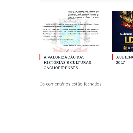
A VALORIZAÇÃO DAS
AUDIÊNC
HISTÓRIAS E CULTURAS
2027
CACHOEIRENSES
Os comentários estão fechados.