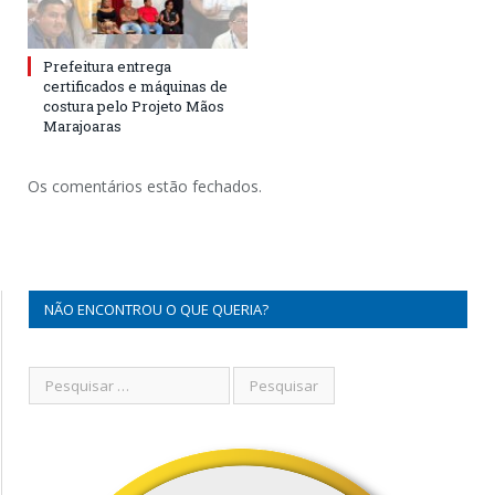
Prefeitura entrega
certificados e máquinas de
costura pelo Projeto Mãos
Marajoaras
Os comentários estão fechados.
NÃO ENCONTROU O QUE QUERIA?