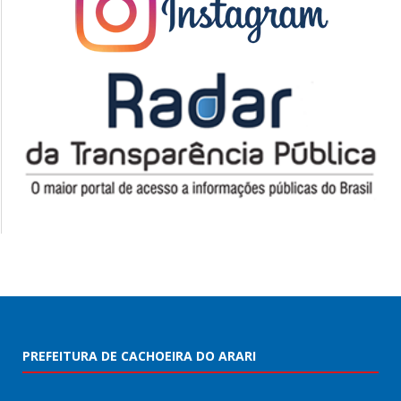
PREFEITURA DE CACHOEIRA DO ARARI