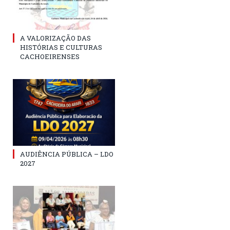
A VALORIZAÇÃO DAS
HISTÓRIAS E CULTURAS
CACHOEIRENSES
AUDIÊNCIA PÚBLICA – LDO
2027