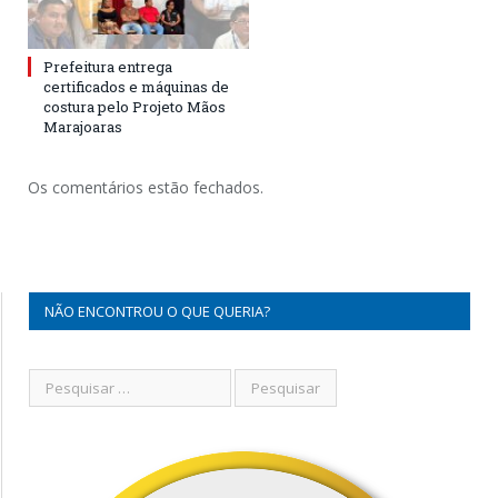
Prefeitura entrega
certificados e máquinas de
costura pelo Projeto Mãos
Marajoaras
Os comentários estão fechados.
NÃO ENCONTROU O QUE QUERIA?