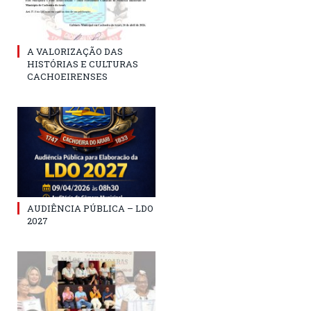
A VALORIZAÇÃO DAS
HISTÓRIAS E CULTURAS
CACHOEIRENSES
AUDIÊNCIA PÚBLICA – LDO
2027