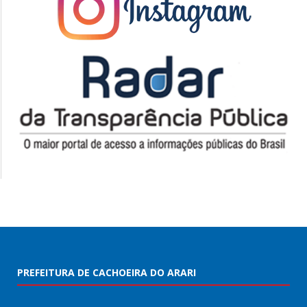
PREFEITURA DE CACHOEIRA DO ARARI