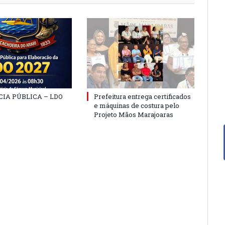
IA PÚBLICA – LDO
Prefeitura entrega certificados
e máquinas de costura pelo
Projeto Mãos Marajoaras