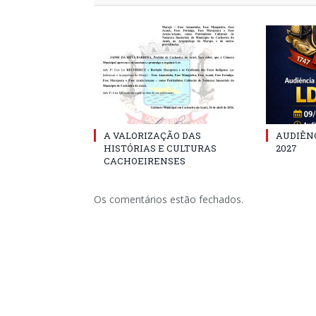
A VALORIZAÇÃO DAS
AUDIÊNC
HISTÓRIAS E CULTURAS
2027
CACHOEIRENSES
Os comentários estão fechados.