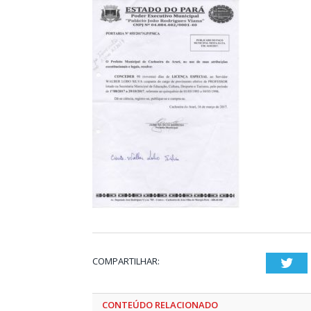
COMPARTILHAR:
Twi
CONTEÚDO RELACIONADO