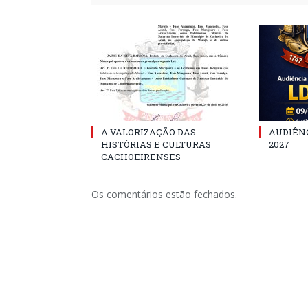
A VALORIZAÇÃO DAS
AUDIÊNC
HISTÓRIAS E CULTURAS
2027
CACHOEIRENSES
Os comentários estão fechados.