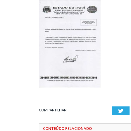
COMPARTILHAR:
Twi
CONTEÚDO RELACIONADO