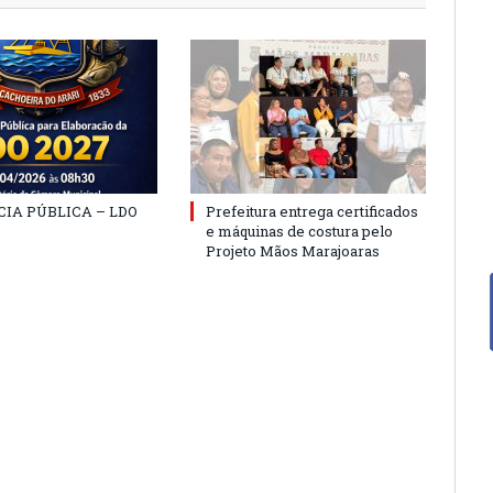
IA PÚBLICA – LDO
Prefeitura entrega certificados
e máquinas de costura pelo
Projeto Mãos Marajoaras