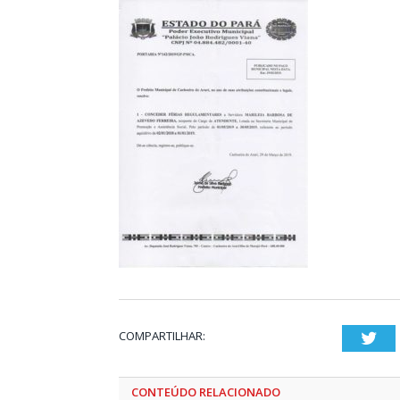
COMPARTILHAR:
Twi
CONTEÚDO RELACIONADO