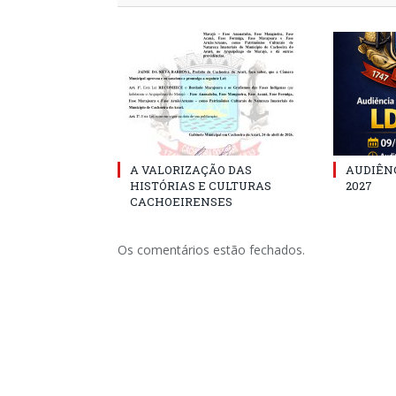
A VALORIZAÇÃO DAS
AUDIÊNC
HISTÓRIAS E CULTURAS
2027
CACHOEIRENSES
Os comentários estão fechados.