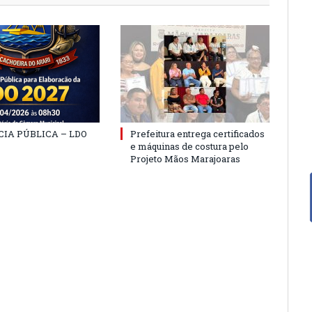
IA PÚBLICA – LDO
Prefeitura entrega certificados
e máquinas de costura pelo
Projeto Mãos Marajoaras