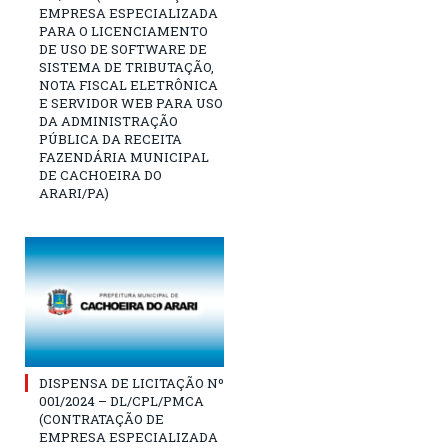
EMPRESA ESPECIALIZADA
PARA O LICENCIAMENTO
DE USO DE SOFTWARE DE
SISTEMA DE TRIBUTAÇÃO,
NOTA FISCAL ELETRÔNICA
E SERVIDOR WEB PARA USO
DA ADMINISTRAÇÃO
PÚBLICA DA RECEITA
FAZENDÁRIA MUNICIPAL
DE CACHOEIRA DO
ARARI/PA)
DISPENSA DE LICITAÇÃO Nº
001/2024 – DL/CPL/PMCA
(CONTRATAÇÃO DE
EMPRESA ESPECIALIZADA