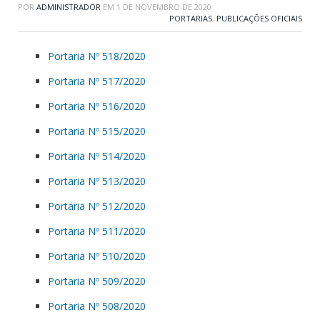
POR
ADMINISTRADOR
EM
1 DE NOVEMBRO DE 2020
PORTARIAS
,
PUBLICAÇÕES OFICIAIS
Portaria Nº 518/2020
Portaria Nº 517/2020
Portaria Nº 516/2020
Portaria Nº 515/2020
Portaria Nº 514/2020
Portaria Nº 513/2020
Portaria Nº 512/2020
Portaria Nº 511/2020
Portaria Nº 510/2020
Portaria Nº 509/2020
Portaria Nº 508/2020