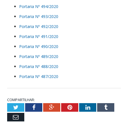
Portaria Nº 494/2020
Portaria Nº 493/2020
Portaria Nº 492/2020
Portaria Nº 491/2020
Portaria Nº 490/2020
Portaria Nº 489/2020
Portaria Nº 488/2020
Portaria Nº 487/2020
COMPARTILHAR:
Twitter
Facebook
Google+
Pinterest
LinkedIn
Tumblr
Email