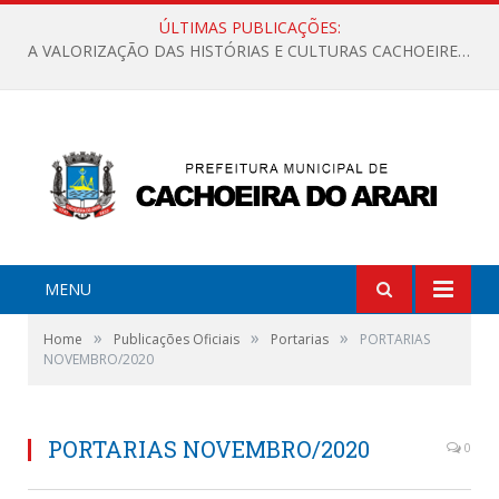
ÚLTIMAS PUBLICAÇÕES:
A VALORIZAÇÃO DAS HISTÓRIAS E CULTURAS CACHOEIRENSES
MENU
»
»
»
Home
Publicações Oficiais
Portarias
PORTARIAS
NOVEMBRO/2020
PORTARIAS NOVEMBRO/2020
0