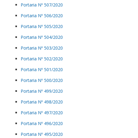
Portaria Nº 507/2020
Portaria Nº 506/2020
Portaria Nº 505/2020
Portaria Nº 504/2020
Portaria Nº 503/2020
Portaria Nº 502/2020
Portaria Nº 501/2020
Portaria Nº 500/2020
Portaria Nº 499/2020
Portaria Nº 498/2020
Portaria Nº 497/2020
Portaria Nº 496/2020
Portaria Nº 495/2020