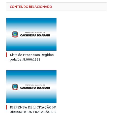
CONTEÚDO RELACIONADO
Lista de Processos Regidos
pela Lei 8.666/1993
DISPENSA DE LICITAÇÃO Nº
012/2023 (CONTRATAÇÃO DE