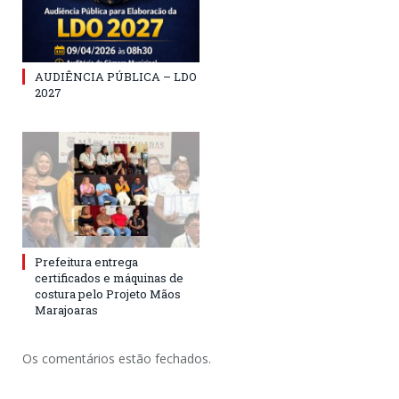
AUDIÊNCIA PÚBLICA – LDO
2027
Prefeitura entrega
certificados e máquinas de
costura pelo Projeto Mãos
Marajoaras
Os comentários estão fechados.