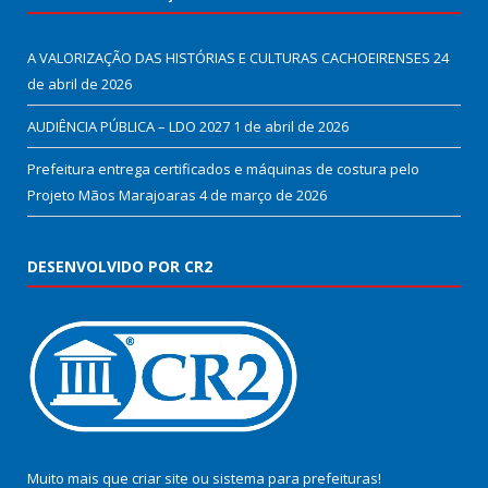
A VALORIZAÇÃO DAS HISTÓRIAS E CULTURAS CACHOEIRENSES
24
de abril de 2026
AUDIÊNCIA PÚBLICA – LDO 2027
1 de abril de 2026
Prefeitura entrega certificados e máquinas de costura pelo
Projeto Mãos Marajoaras
4 de março de 2026
DESENVOLVIDO POR CR2
Muito mais que
criar site
ou
sistema para prefeituras
!