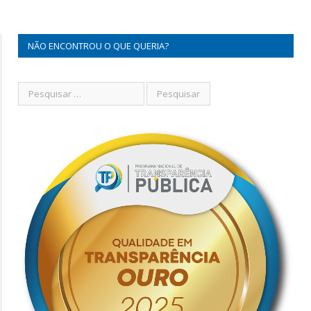
NÃO ENCONTROU O QUE QUERIA?