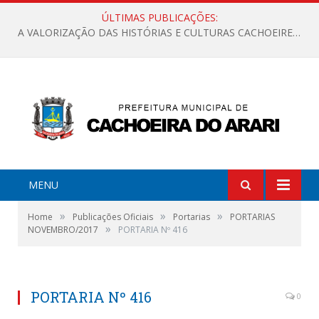
ÚLTIMAS PUBLICAÇÕES:
A VALORIZAÇÃO DAS HISTÓRIAS E CULTURAS CACHOEIRENSES
MENU
»
»
»
Home
Publicações Oficiais
Portarias
PORTARIAS
»
NOVEMBRO/2017
PORTARIA Nº 416
PORTARIA Nº 416
0