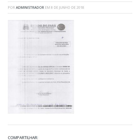
POR
ADMINISTRADOR
EM
8 DE JUNHO DE 2018
COMPARTILHAR: