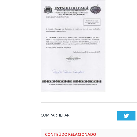
COMPARTILHAR:
Twi
CONTEÚDO RELACIONADO