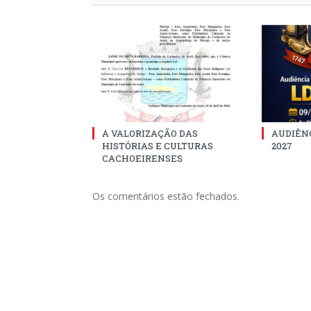
A VALORIZAÇÃO DAS
AUDIÊNC
HISTÓRIAS E CULTURAS
2027
CACHOEIRENSES
Os comentários estão fechados.