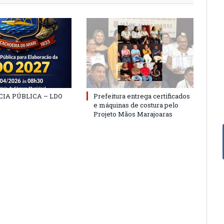
IA PÚBLICA – LDO
Prefeitura entrega certificados
e máquinas de costura pelo
Projeto Mãos Marajoaras