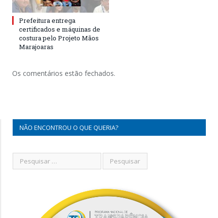
Prefeitura entrega
certificados e máquinas de
costura pelo Projeto Mãos
Marajoaras
Os comentários estão fechados.
NÃO ENCONTROU O QUE QUERIA?