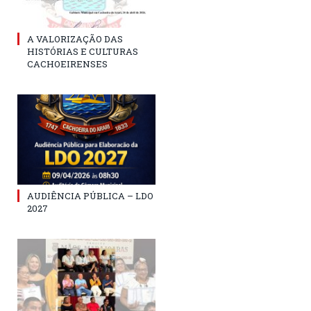
A VALORIZAÇÃO DAS
HISTÓRIAS E CULTURAS
CACHOEIRENSES
AUDIÊNCIA PÚBLICA – LDO
2027