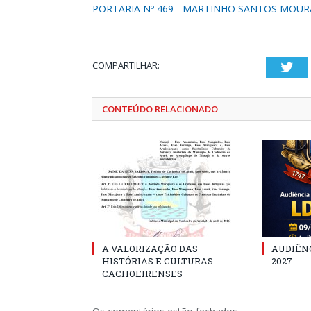
PORTARIA Nº 469 - MARTINHO SANTOS MOUR
COMPARTILHAR:
Twi
CONTEÚDO RELACIONADO
A VALORIZAÇÃO DAS
AUDIÊNC
HISTÓRIAS E CULTURAS
2027
CACHOEIRENSES