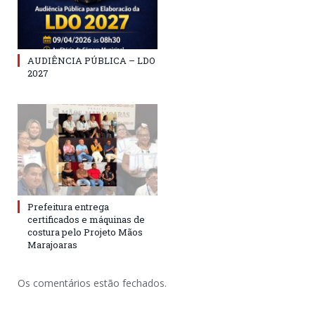
AUDIÊNCIA PÚBLICA – LDO
2027
Prefeitura entrega
certificados e máquinas de
costura pelo Projeto Mãos
Marajoaras
Os comentários estão fechados.