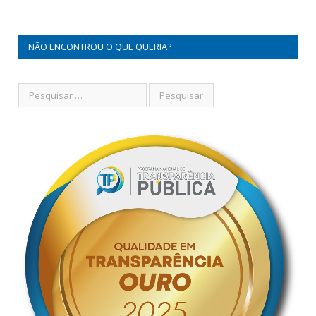
NÃO ENCONTROU O QUE QUERIA?