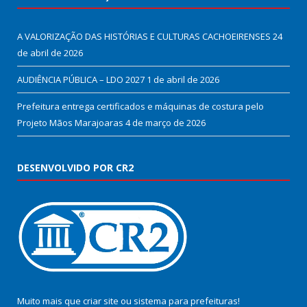
A VALORIZAÇÃO DAS HISTÓRIAS E CULTURAS CACHOEIRENSES
24
de abril de 2026
AUDIÊNCIA PÚBLICA – LDO 2027
1 de abril de 2026
Prefeitura entrega certificados e máquinas de costura pelo
Projeto Mãos Marajoaras
4 de março de 2026
DESENVOLVIDO POR CR2
Muito mais que
criar site
ou
sistema para prefeituras
!