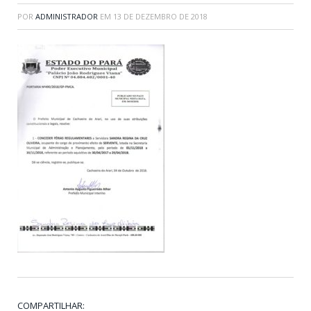
POR
ADMINISTRADOR
EM
13 DE DEZEMBRO DE 2018
COMPARTILHAR: