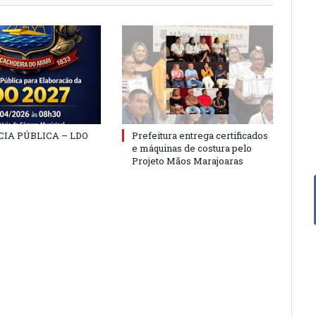
IA PÚBLICA – LDO
Prefeitura entrega certificados
e máquinas de costura pelo
Projeto Mãos Marajoaras