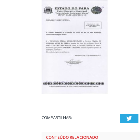
COMPARTILHAR:
Twi
CONTEÚDO RELACIONADO