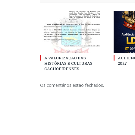
A VALORIZAÇÃO DAS
AUDIÊNC
HISTÓRIAS E CULTURAS
2027
CACHOEIRENSES
Os comentários estão fechados.