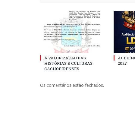
A VALORIZAÇÃO DAS
AUDIÊNC
HISTÓRIAS E CULTURAS
2027
CACHOEIRENSES
Os comentários estão fechados.