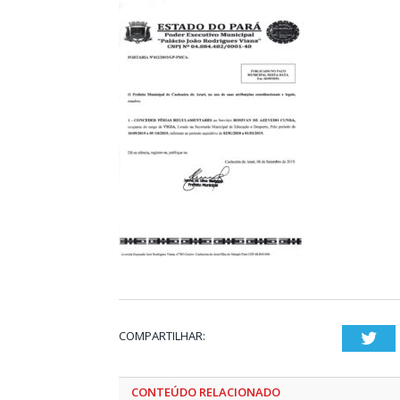
COMPARTILHAR:
Twi
CONTEÚDO RELACIONADO