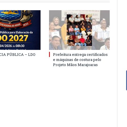
IA PÚBLICA – LDO
Prefeitura entrega certificados
e máquinas de costura pelo
Projeto Mãos Marajoaras