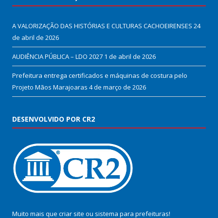
A VALORIZAÇÃO DAS HISTÓRIAS E CULTURAS CACHOEIRENSES
24
de abril de 2026
AUDIÊNCIA PÚBLICA – LDO 2027
1 de abril de 2026
Prefeitura entrega certificados e máquinas de costura pelo
Projeto Mãos Marajoaras
4 de março de 2026
DESENVOLVIDO POR CR2
Muito mais que
criar site
ou
sistema para prefeituras
!