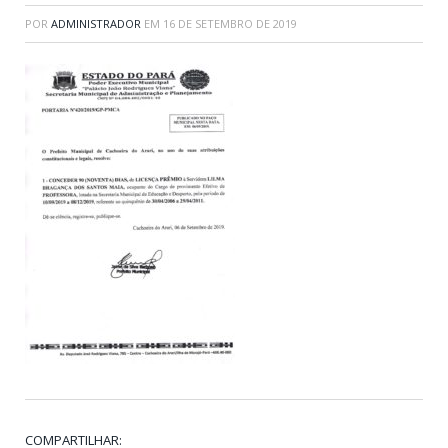
POR
ADMINISTRADOR
EM
16 DE SETEMBRO DE 2019
COMPARTILHAR: