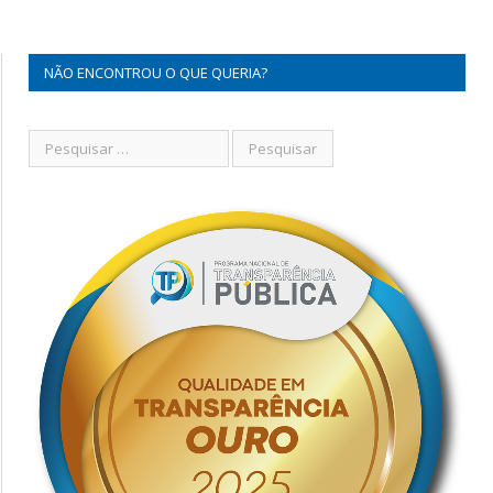
NÃO ENCONTROU O QUE QUERIA?