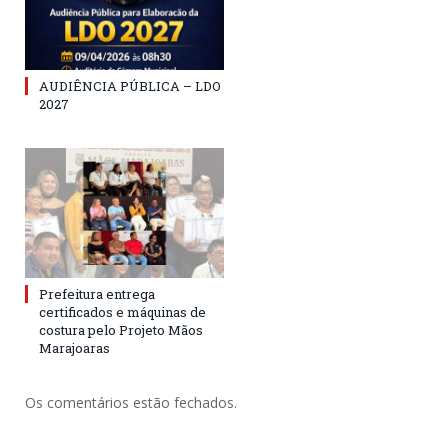
AUDIÊNCIA PÚBLICA – LDO
2027
Prefeitura entrega
certificados e máquinas de
costura pelo Projeto Mãos
Marajoaras
Os comentários estão fechados.